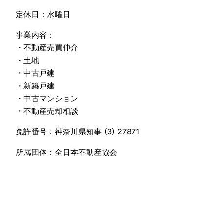
定休日：水曜日
事業内容：
・不動産売買仲介
・土地
・中古戸建
・新築戸建
・中古マンション
・不動産売却相談
免許番号：神奈川県知事 (3) 27871
所属団体：全日本不動産協会